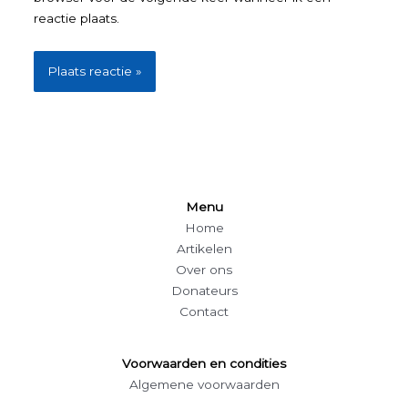
reactie plaats.
Menu
Home
Artikelen
Over ons
Donateurs
Contact
Voorwaarden en condities
Algemene voorwaarden