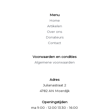
Menu
Home
Artikelen
Over ons
Donateurs
Contact
Voorwaarden en condities
Algemene voorwaarden
Adres
Julianastraat 2
4782 AN Moerdijk
Openingstijden
ma 9:00 - 12:00 13:30 - 16:00