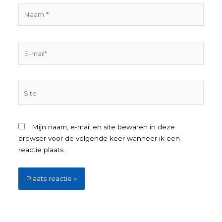
Naam
*
E-
mail*
Site
Mijn naam, e-mail en site bewaren in deze
browser voor de volgende keer wanneer ik een
reactie plaats.