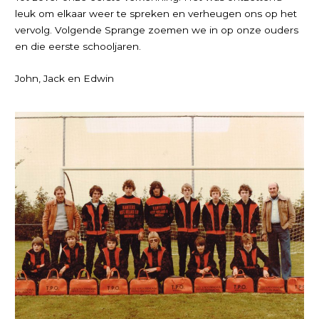
leuk om elkaar weer te spreken en verheugen ons op het
vervolg. Volgende Sprange zoemen we in op onze ouders
en die eerste schooljaren.
John, Jack en Edwin