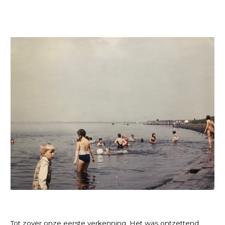
Tot zover onze eerste verkenning. Het was ontzettend