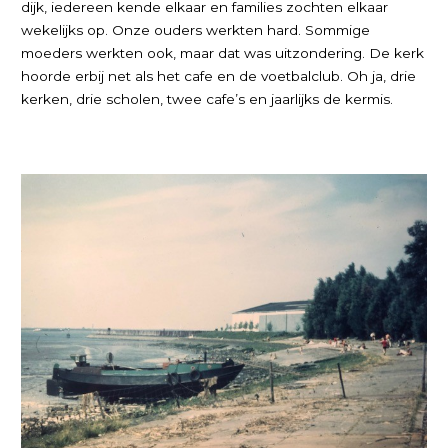
dijk, iedereen kende elkaar en families zochten elkaar
wekelijks op. Onze ouders werkten hard. Sommige
moeders werkten ook, maar dat was uitzondering. De kerk
hoorde erbij net als het cafe en de voetbalclub. Oh ja, drie
kerken, drie scholen, twee cafe’s en jaarlijks de kermis.