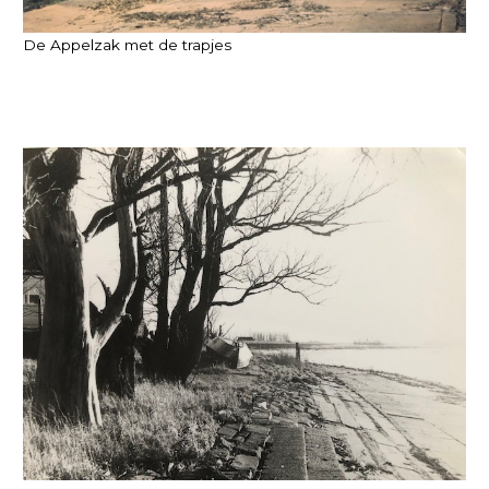
De Appelzak met de trapjes