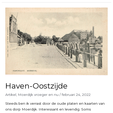
Haven-Oostzijde
Artikel
,
Moerdijk vroeger en nu
/
februari 24, 2022
Steeds ben ik verrast door de oude platen en kaarten van
ons dorp Moerdijk. Interessant en levendig. Soms