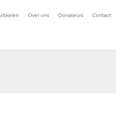
rtikelen
Over ons
Donateurs
Contact