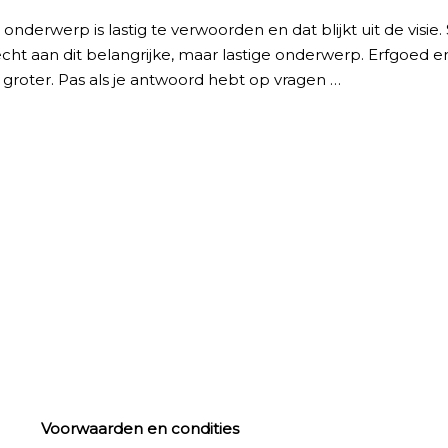
nderwerp is lastig te verwoorden en dat blijkt uit de visie.
recht aan dit belangrijke, maar lastige onderwerp. Erfgoe
 groter. Pas als je antwoord hebt op vragen …
Voorwaarden en condities